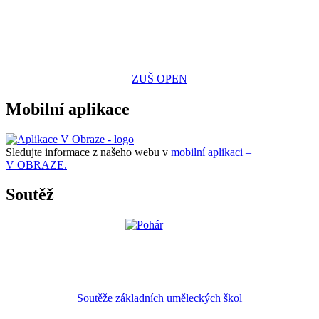
ZUŠ OPEN
Mobilní aplikace
Sledujte informace z našeho webu v
mobilní aplikaci –
V OBRAZE.
Soutěž
Soutěže základních uměleckých škol