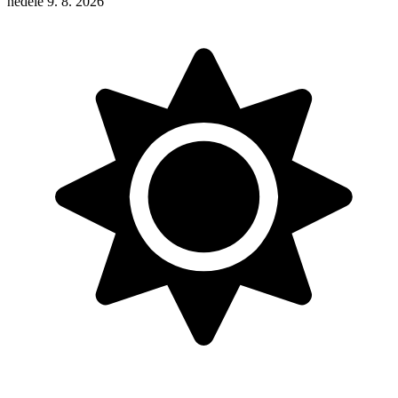
neděle 9. 8. 2026