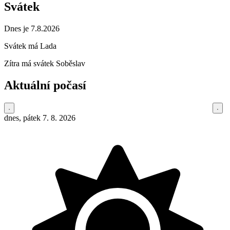
Svátek
Dnes je 7.8.2026
Svátek má
Lada
Zítra má svátek
Soběslav
Aktuální počasí
dnes, pátek 7. 8. 2026