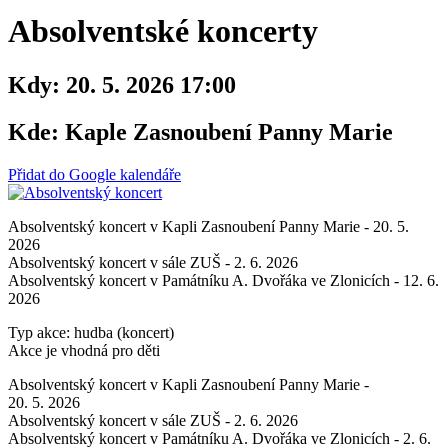
Absolventské koncerty
Kdy:
20. 5. 2026 17:00
Kde:
Kaple Zasnoubení Panny Marie
Přidat do Google kalendáře
Absolventský koncert v Kapli Zasnoubení Panny Marie - 20. 5.
2026
Absolventský koncert v sále ZUŠ - 2. 6. 2026
Absolventský koncert v Památníku A. Dvořáka ve Zlonicích - 12. 6.
2026
Typ akce: hudba (koncert)
Akce je vhodná pro děti
Absolventský koncert v Kapli Zasnoubení Panny Marie -
20. 5. 2026
Absolventský koncert v sále ZUŠ - 2. 6. 2026
Absolventský koncert v Památníku A. Dvořáka ve Zlonicích - 2. 6.