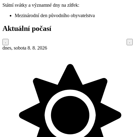
Státní svátky a významné dny na zítřek:
Mezinárodní den původního obyvatelstva
Aktuální počasí
dnes, sobota 8. 8. 2026