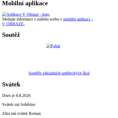
Mobilní aplikace
Sledujte informace z našeho webu v
mobilní aplikaci –
V OBRAZE.
Soutěž
Soutěže základních uměleckých škol
Svátek
Dnes je 8.8.2026
Svátek má
Soběslav
Zítra má svátek
Roman