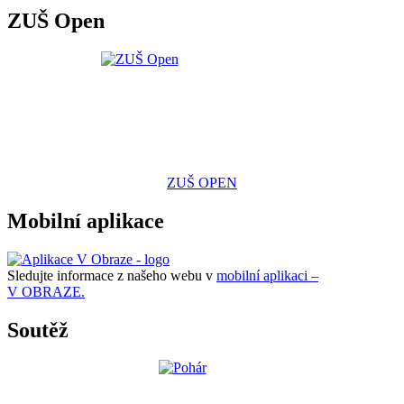
ZUŠ Open
ZUŠ OPEN
Mobilní aplikace
Sledujte informace z našeho webu v
mobilní aplikaci –
V OBRAZE.
Soutěž