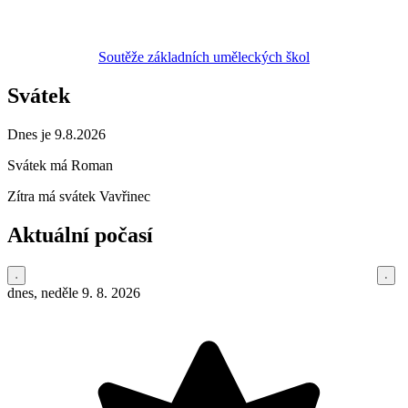
Soutěže základních uměleckých škol
Svátek
Dnes je 9.8.2026
Svátek má
Roman
Zítra má svátek
Vavřinec
Aktuální počasí
dnes, neděle 9. 8. 2026