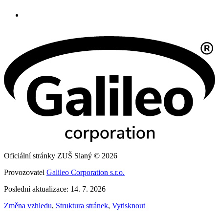
Oficiální stránky ZUŠ Slaný © 2026
Provozovatel
Galileo Corporation s.r.o.
Poslední aktualizace: 14. 7. 2026
Změna vzhledu
,
Struktura stránek
,
Vytisknout