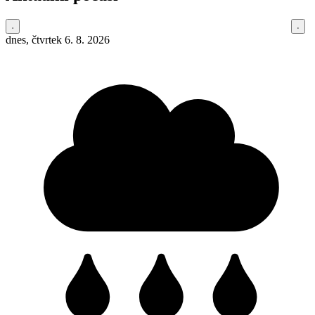
dnes, čtvrtek 6. 8. 2026