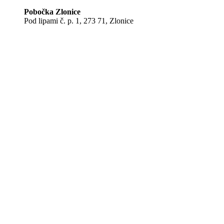
Pobočka Zlonice
Pod lipami č. p. 1, 273 71, Zlonice