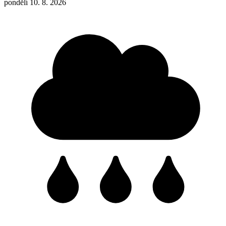
pondělí 10. 8. 2026