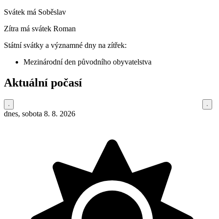
Svátek má
Soběslav
Zítra má svátek
Roman
Státní svátky a významné dny na zítřek:
Mezinárodní den původního obyvatelstva
Aktuální počasí
dnes, sobota 8. 8. 2026