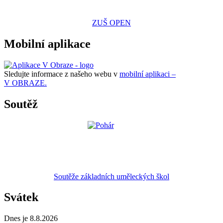
ZUŠ OPEN
Mobilní aplikace
Sledujte informace z našeho webu v
mobilní aplikaci –
V OBRAZE.
Soutěž
Soutěže základních uměleckých škol
Svátek
Dnes je 8.8.2026