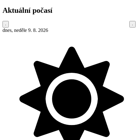
Aktuální počasí
dnes, neděle 9. 8. 2026