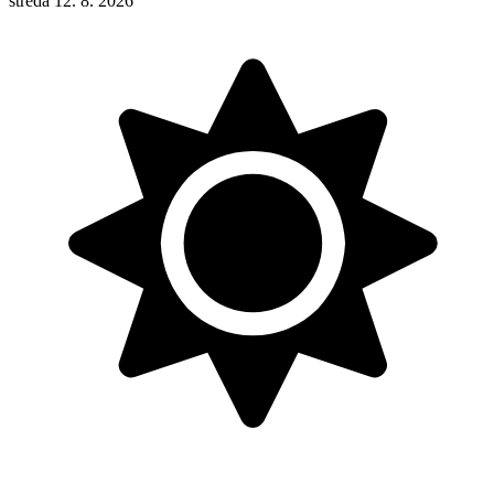
středa 12. 8. 2026