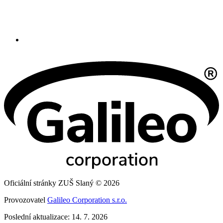
Oficiální stránky ZUŠ Slaný © 2026
Provozovatel
Galileo Corporation s.r.o.
Poslední aktualizace: 14. 7. 2026