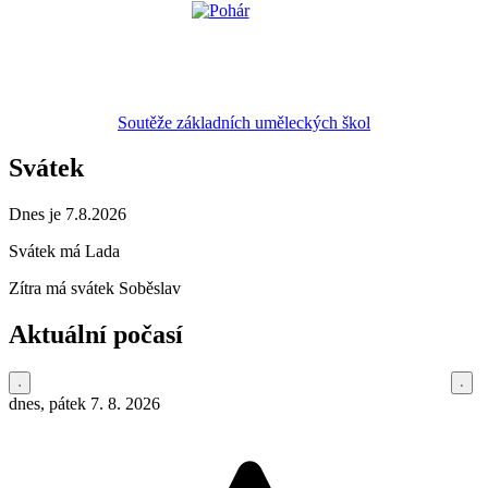
Soutěže základních uměleckých škol
Svátek
Dnes je 7.8.2026
Svátek má
Lada
Zítra má svátek
Soběslav
Aktuální počasí
dnes, pátek 7. 8. 2026