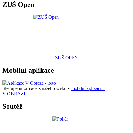
ZUŠ Open
ZUŠ OPEN
Mobilní aplikace
Sledujte informace z našeho webu v
mobilní aplikaci –
V OBRAZE.
Soutěž