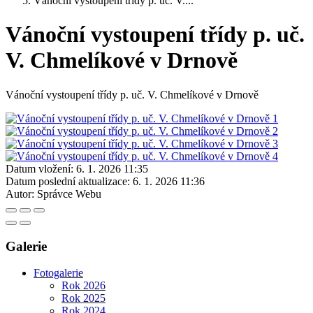
Vánoční vystoupení třídy p. uč. V....
Vánoční vystoupení třídy p. uč.
V. Chmelíkové v Drnově
Vánoční vystoupení třídy p. uč. V. Chmelíkové v Drnově
Datum vložení:
6. 1. 2026 11:35
Datum poslední aktualizace:
6. 1. 2026 11:36
Autor:
Správce Webu
Galerie
Fotogalerie
Rok 2026
Rok 2025
Rok 2024