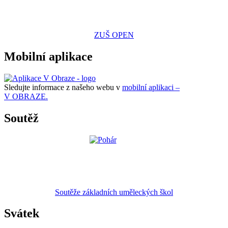
ZUŠ OPEN
Mobilní aplikace
Sledujte informace z našeho webu v
mobilní aplikaci –
V OBRAZE.
Soutěž
Soutěže základních uměleckých škol
Svátek