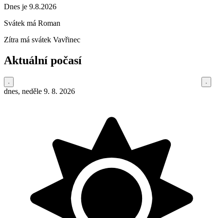
Dnes je 9.8.2026
Svátek má
Roman
Zítra má svátek
Vavřinec
Aktuální počasí
dnes, neděle 9. 8. 2026