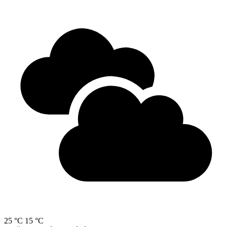
25 °C
15 °C