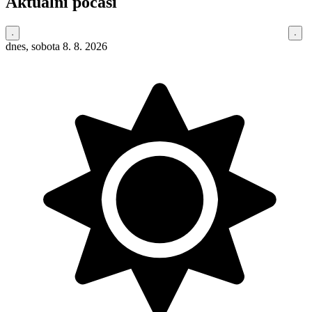
Aktuální počasí
dnes, sobota 8. 8. 2026