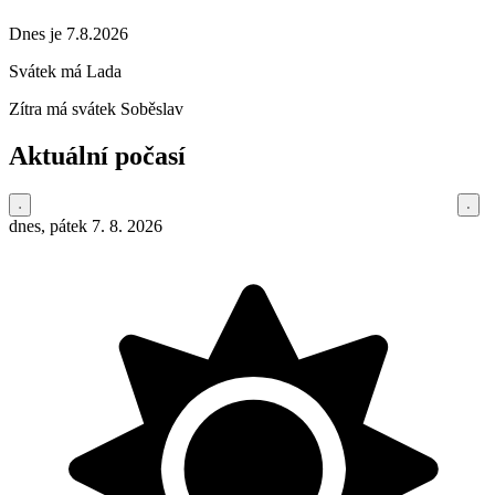
Dnes je 7.8.2026
Svátek má
Lada
Zítra má svátek
Soběslav
Aktuální počasí
dnes, pátek 7. 8. 2026