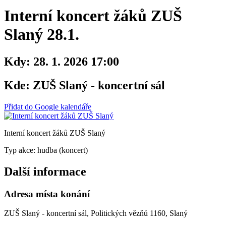
Interní koncert žáků ZUŠ
Slaný 28.1.
Kdy:
28. 1. 2026 17:00
Kde:
ZUŠ Slaný - koncertní sál
Přidat do Google kalendáře
Interní koncert žáků ZUŠ Slaný
Typ akce: hudba (koncert)
Další informace
Adresa místa konání
ZUŠ Slaný - koncertní sál, Politických vězňů 1160, Slaný