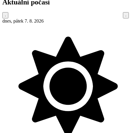
Aktuální počasí
dnes, pátek 7. 8. 2026