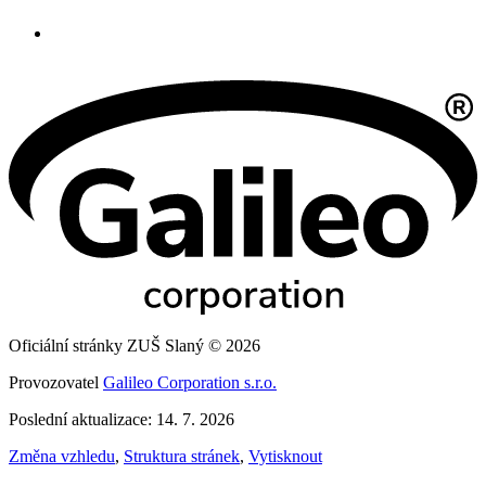
Oficiální stránky ZUŠ Slaný © 2026
Provozovatel
Galileo Corporation s.r.o.
Poslední aktualizace: 14. 7. 2026
Změna vzhledu
,
Struktura stránek
,
Vytisknout