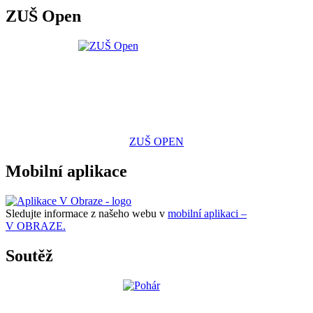
ZUŠ Open
ZUŠ OPEN
Mobilní aplikace
Sledujte informace z našeho webu v
mobilní aplikaci –
V OBRAZE.
Soutěž