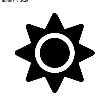
neděle 9. 8. 2026