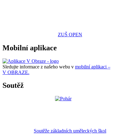
ZUŠ OPEN
Mobilní aplikace
Sledujte informace z našeho webu v
mobilní aplikaci –
V OBRAZE.
Soutěž
Soutěže základních uměleckých škol