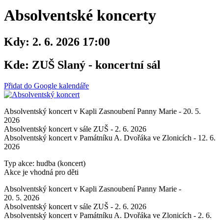
Absolventské koncerty
Kdy:
2. 6. 2026 17:00
Kde:
ZUŠ Slaný - koncertní sál
Přidat do Google kalendáře
Absolventský koncert v Kapli Zasnoubení Panny Marie - 20. 5.
2026
Absolventský koncert v sále ZUŠ - 2. 6. 2026
Absolventský koncert v Památníku A. Dvořáka ve Zlonicích - 12. 6.
2026
Typ akce: hudba (koncert)
Akce je vhodná pro děti
Absolventský koncert v Kapli Zasnoubení Panny Marie -
20. 5. 2026
Absolventský koncert v sále ZUŠ - 2. 6. 2026
Absolventský koncert v Památníku A. Dvořáka ve Zlonicích - 2. 6.