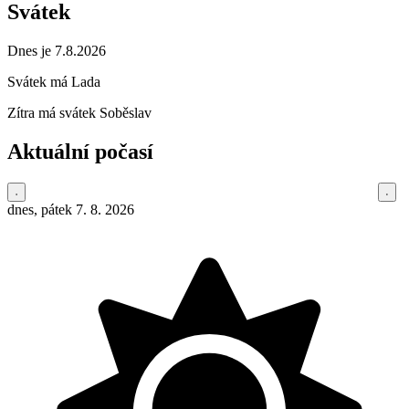
Svátek
Dnes je 7.8.2026
Svátek má
Lada
Zítra má svátek
Soběslav
Aktuální počasí
dnes, pátek 7. 8. 2026