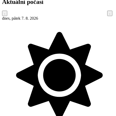
Aktuální počasí
dnes, pátek 7. 8. 2026